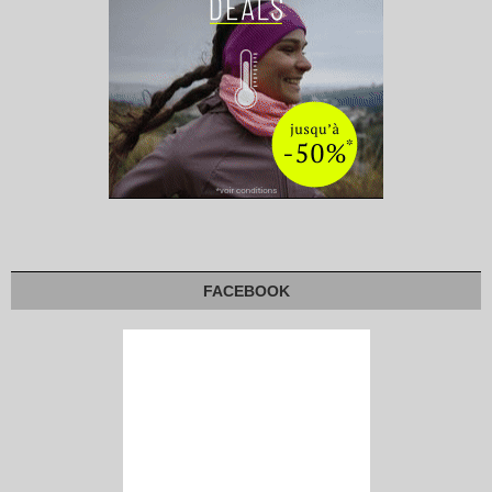
FACEBOOK