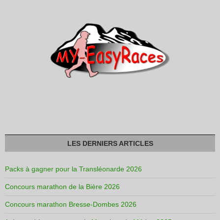
LES DERNIERS ARTICLES
Packs à gagner pour la Transléonarde 2026
Concours marathon de la Bière 2026
Concours marathon Bresse-Dombes 2026