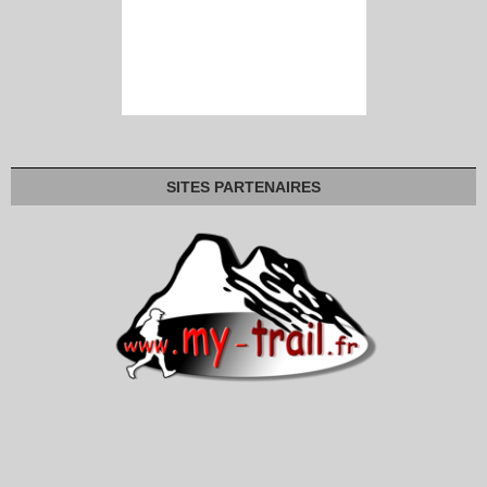
SITES PARTENAIRES