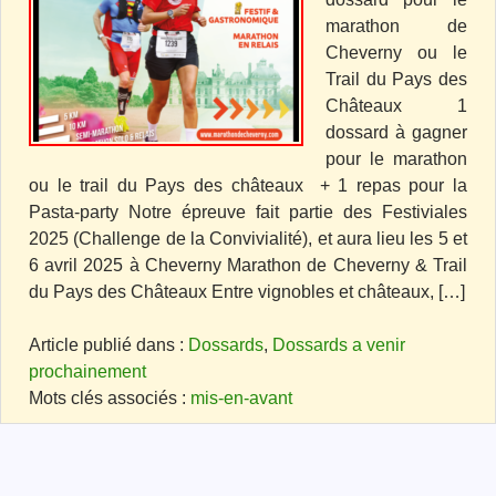
marathon de
Cheverny ou le
Trail du Pays des
Châteaux 1
dossard à gagner
pour le marathon
ou le trail du Pays des châteaux + 1 repas pour la
Pasta-party Notre épreuve fait partie des Festiviales
2025 (Challenge de la Convivialité), et aura lieu les 5 et
6 avril 2025 à Cheverny Marathon de Cheverny & Trail
du Pays des Châteaux Entre vignobles et châteaux, […]
Article publié dans :
Dossards
,
Dossards a venir
prochainement
Mots clés associés :
mis-en-avant