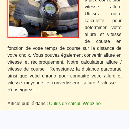
vitesse – allure
Utilisez notre
calculette pour
déterminer votre
allure et vitesse
de course en
fonction de votre temps de course sur la distance de
votre choix. Vous pouvez également convertir allure en
vitesse et réciproquement. Notre calculateur allure /
vitesse de course : Renseignez la distance parcourue
ainsi que votre chrono pour connaître votre allure et
vitesse moyenne le convertisseur allure / vitesse :
Renseignez […]
Article publié dans :
Outils de calcul
,
Webzine