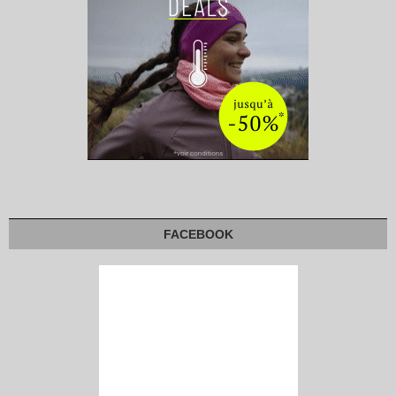
FACEBOOK