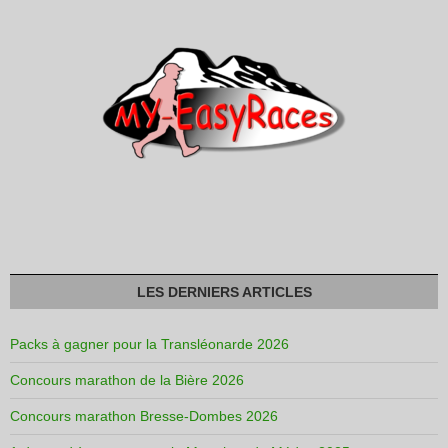
LES DERNIERS ARTICLES
Packs à gagner pour la Transléonarde 2026
Concours marathon de la Bière 2026
Concours marathon Bresse-Dombes 2026