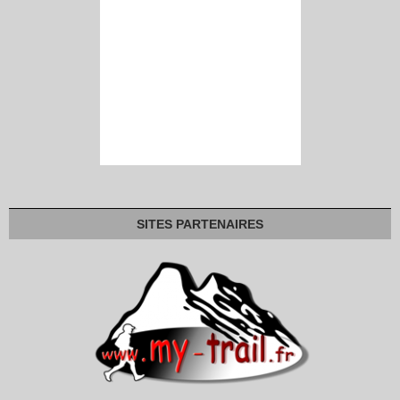
SITES PARTENAIRES