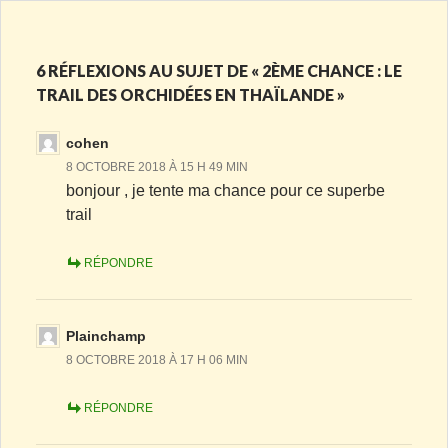
6 RÉFLEXIONS AU SUJET DE « 2ÈME CHANCE : LE
TRAIL DES ORCHIDÉES EN THAÏLANDE »
cohen
8 OCTOBRE 2018 À 15 H 49 MIN
bonjour , je tente ma chance pour ce superbe
trail
RÉPONDRE
Plainchamp
8 OCTOBRE 2018 À 17 H 06 MIN
RÉPONDRE