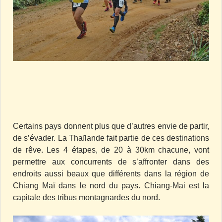
Certains pays donnent plus que d’autres envie de partir,
de s’évader. La Thaïlande fait partie de ces destinations
de rêve. Les 4 étapes, de 20 à 30km chacune, vont
permettre aux concurrents de s’affronter dans des
endroits aussi beaux que différents dans la région de
Chiang Maï dans le nord du pays. Chiang-Mai est la
capitale des tribus montagnardes du nord.