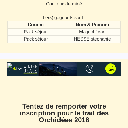
Concours terminé
Le(s) gagnants sont :
Course
Nom & Prénom
Pack séjour
Magnol Jean
Pack séjour
HESSE stephanie
Tentez de remporter votre
inscription pour le trail des
Orchidées 2018