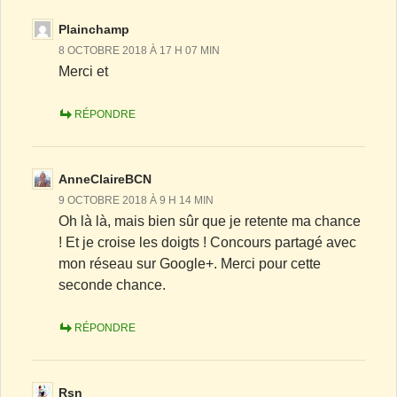
Plainchamp
8 OCTOBRE 2018 À 17 H 07 MIN
Merci et
RÉPONDRE
AnneClaireBCN
9 OCTOBRE 2018 À 9 H 14 MIN
Oh là là, mais bien sûr que je retente ma chance
! Et je croise les doigts ! Concours partagé avec
mon réseau sur Google+. Merci pour cette
seconde chance.
RÉPONDRE
Rsn