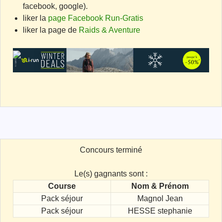
facebook, google).
liker la
page Facebook Run-Gratis
liker la page de
Raids & Aventure
Concours terminé
Le(s) gagnants sont :
Course
Nom & Prénom
Pack séjour
Magnol Jean
Pack séjour
HESSE stephanie