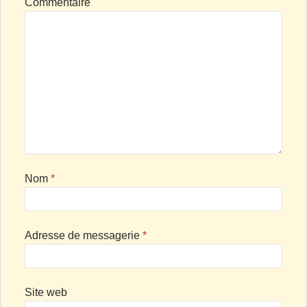
Commentaire
Nom
*
Adresse de messagerie
*
Site web