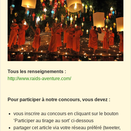
Tous les renseignements :
http://www.raids-aventure.com/
Pour participer à notre concours, vous devez :
vous inscrire au concours en cliquant sur le bouton
‘Participer au tirage au sort’ ci-dessous
partager cet article via votre réseau préféré (tweeter,