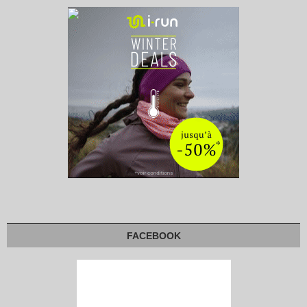
FACEBOOK