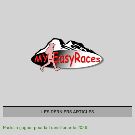
LES DERNIERS ARTICLES
Packs à gagner pour la Transléonarde 2026