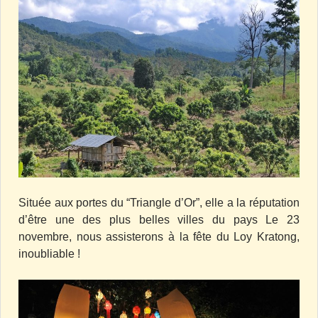
Située aux portes du “Triangle d’Or”, elle a la réputation
d’être une des plus belles villes du pays Le 23
novembre, nous assisterons à la fête du Loy Kratong,
inoubliable !