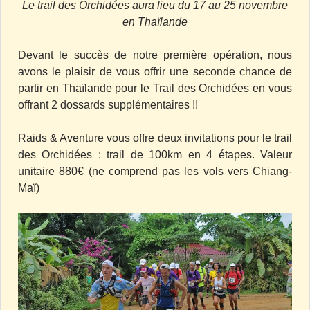
Le trail des Orchidées aura lieu du 17 au 25 novembre
en Thaïlande
Devant le succès de notre première opération, nous
avons le plaisir de vous offrir une seconde chance de
partir en Thaïlande pour le Trail des Orchidées en vous
offrant 2 dossards supplémentaires !!
Raids & Aventure vous offre deux invitations pour le trail
des Orchidées : trail de 100km en 4 étapes. Valeur
unitaire 880€ (ne comprend pas les vols vers Chiang-
Maï)