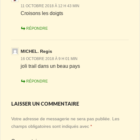
11 OCTOBRE 2018 À 12 H 43 MIN
Croisons les doigts
RÉPONDRE
MICHEL. Regis
16 OCTOBRE 2018 À 9 H 01 MIN
joli trail dans un beau pays
RÉPONDRE
LAISSER UN COMMENTAIRE
Votre adresse de messagerie ne sera pas publiée.
Les
champs obligatoires sont indiqués avec
*