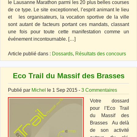
le Lausanne Marathon parmi les 20 plus belles courses
de ce type. Le site exceptionnel, l’esprit animant le lieu
et les organisateurs, la vocation sportive de la ville
sont autant de facteurs portant ces mandats, classant
une fois pour toute cette manifestation comme un
événement incontournable. […]
Article publié dans :
Dossards
,
Résultats des concours
Eco Trail du Massif des Brasses
Publié par
Michel
le 1 Sep 2015 -
3 Commentaires
Votre dossard
pour l’Eco Trail
du Massif des
Brasses Au delà
de son activité