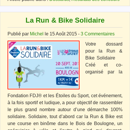
La Run & Bike Solidaire
Publié par
Michel
le 15 Août 2015 -
3 Commentaires
Votre dossard
pour la Run &
Bike Solidaire
Créé et co-
organisé par la
Fondation FDJ® et les Étoiles du Sport, cet événement,
à la fois sportif et ludique, a pour objectif de rassembler
le plus grand nombre autour d’une démarche 100%
solidaire. Solidaire, tout d’abord car la Run & Bike est
une course en binôme dans le Bois de Boulogne, un