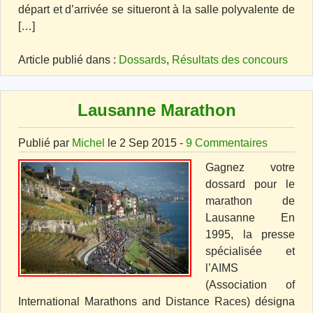
départ et d’arrivée se situeront à la salle polyvalente de
[…]
Article publié dans :
Dossards
,
Résultats des concours
Lausanne Marathon
Publié par
Michel
le 2 Sep 2015 -
9 Commentaires
Gagnez votre
dossard pour le
marathon de
Lausanne En
1995, la presse
spécialisée et
l’AIMS
(Association of
International Marathons and Distance Races) désigna