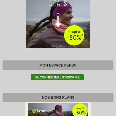
MON ESPACE PERSO
NOS BONS PLANS