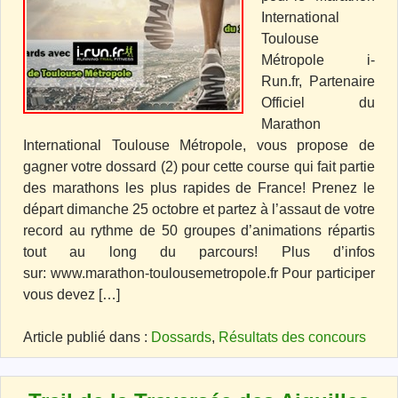
International
Toulouse
Métropole i-
Run.fr, Partenaire
Officiel du
Marathon
International Toulouse Métropole, vous propose de
gagner votre dossard (2) pour cette course qui fait partie
des marathons les plus rapides de France! Prenez le
départ dimanche 25 octobre et partez à l’assaut de votre
record au rythme de 50 groupes d’animations répartis
tout au long du parcours! Plus d’infos
sur: www.marathon-toulousemetropole.fr Pour participer
vous devez […]
Article publié dans :
Dossards
,
Résultats des concours