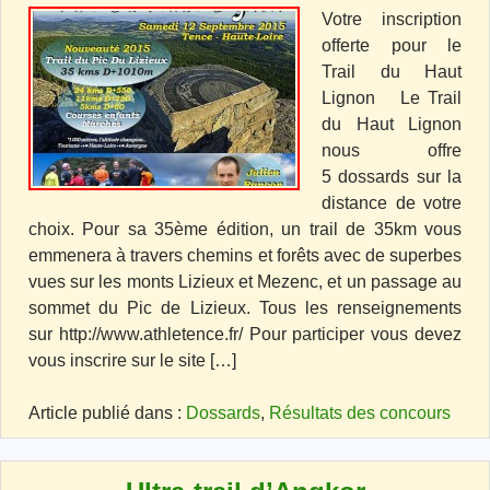
Votre inscription
offerte pour le
Trail du Haut
Lignon Le Trail
du Haut Lignon
nous offre
5 dossards sur la
distance de votre
choix. Pour sa 35ème édition, un trail de 35km vous
emmenera à travers chemins et forêts avec de superbes
vues sur les monts Lizieux et Mezenc, et un passage au
sommet du Pic de Lizieux. Tous les renseignements
sur http://www.athletence.fr/ Pour participer vous devez
vous inscrire sur le site […]
Article publié dans :
Dossards
,
Résultats des concours