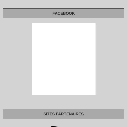
FACEBOOK
SITES PARTENAIRES