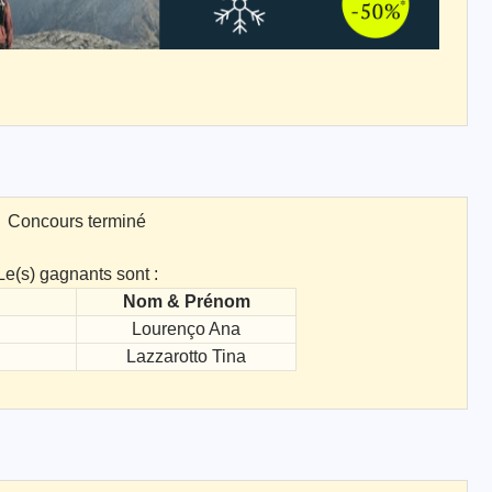
Concours terminé
Le(s) gagnants sont :
Nom & Prénom
Lourenço Ana
Lazzarotto Tina