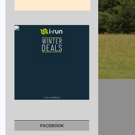
FACEBOOK