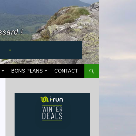
BONS PLANS
CONTACT