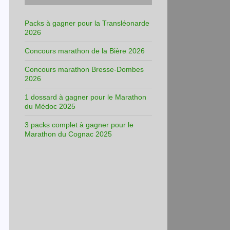
Packs à gagner pour la Transléonarde
2026
Concours marathon de la Bière 2026
Concours marathon Bresse-Dombes
2026
1 dossard à gagner pour le Marathon
du Médoc 2025
3 packs complet à gagner pour le
Marathon du Cognac 2025