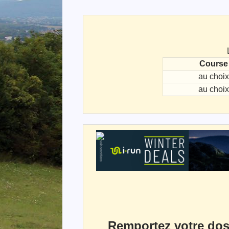
Course
au choix
au choix
Remportez votre dos