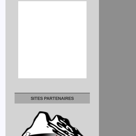
SITES PARTENAIRES