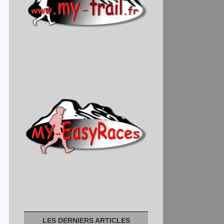
LES DERNIERS ARTICLES