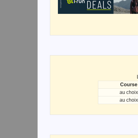
Course
au choix
au choix