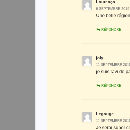
Lourenço
9 SEPTEMBRE 2015 
Une belle région
RÉPONDRE
joly
11 SEPTEMBRE 2015
je suis ravi de p
RÉPONDRE
Legouge
11 SEPTEMBRE 2015 
Je serai super c