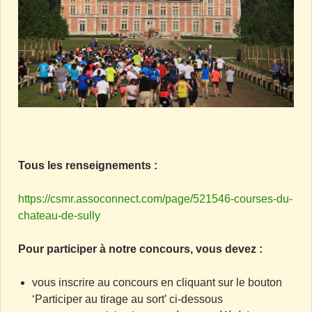
Tous les renseignements :
https://csmr.assoconnect.com/page/521546-courses-du-
chateau-de-sully
Pour participer à notre concours, vous devez :
vous inscrire au concours en cliquant sur le bouton
‘Participer au tirage au sort’ ci-dessous