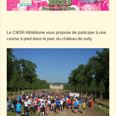
Le CMSR Athlétisme vous propose de participer à une
course à pied dans le parc du château de sully.