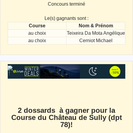
Concours terminé
Le(s) gagnants sont :
Course
Nom & Prénom
au choix
Teixeira Da Mota Angélique
au choix
Cerniot Michael
2 dossards à gagner pour la
Course du Château de Sully (dpt
78)!