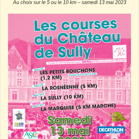
Au choix sur le 5 ou le 10 km – samedi 13 mai 2023