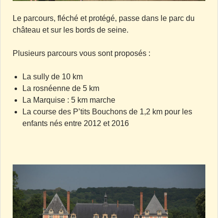
Le parcours, fléché et protégé, passe dans le parc du
château et sur les bords de seine.
Plusieurs parcours vous sont proposés :
La sully de 10 km
La rosnéenne de 5 km
La Marquise : 5 km marche
La course des P’tits Bouchons de 1,2 km pour les
enfants nés entre 2012 et 2016