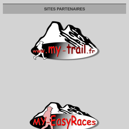
SITES PARTENAIRES