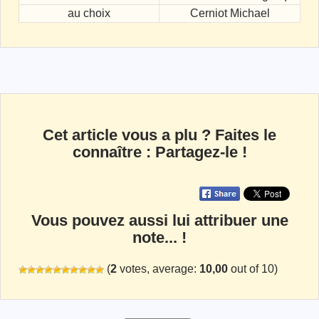
au choix
Cerniot Michael
Cet article vous a plu ? Faites le
connaître : Partagez-le !
Vous pouvez aussi lui attribuer une
note... !
(
2
votes, average:
10,00
out of 10)