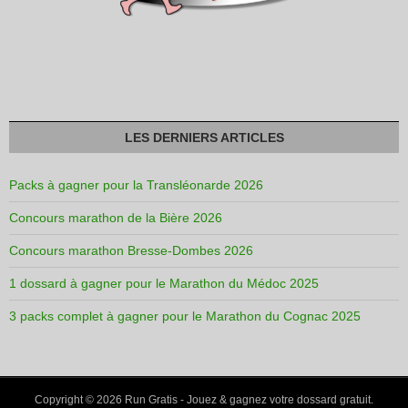
LES DERNIERS ARTICLES
Packs à gagner pour la Transléonarde 2026
Concours marathon de la Bière 2026
Concours marathon Bresse-Dombes 2026
1 dossard à gagner pour le Marathon du Médoc 2025
3 packs complet à gagner pour le Marathon du Cognac 2025
Copyright © 2026
Run Gratis
- Jouez & gagnez votre dossard gratuit.