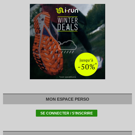
MON ESPACE PERSO