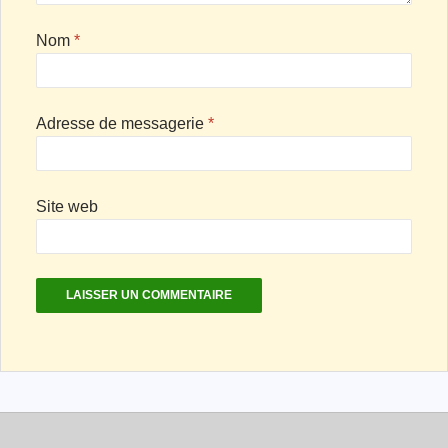
Nom
*
Adresse de messagerie
*
Site web