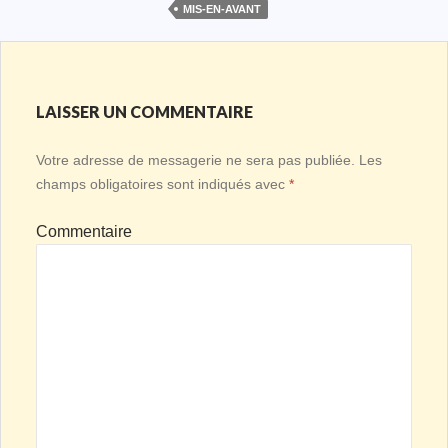
MIS-EN-AVANT
LAISSER UN COMMENTAIRE
Votre adresse de messagerie ne sera pas publiée.
Les
champs obligatoires sont indiqués avec
*
Commentaire