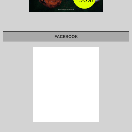
FACEBOOK