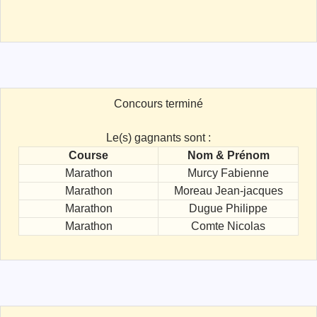
Concours terminé
Le(s) gagnants sont :
Course
Nom & Prénom
Marathon
Murcy Fabienne
Marathon
Moreau Jean-jacques
Marathon
Dugue Philippe
Marathon
Comte Nicolas