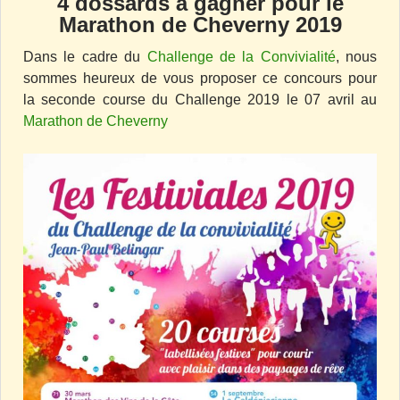
4 dossards à gagner pour le
Marathon de Cheverny 2019
Dans le cadre du
Challenge de la Convivialité
, nous
sommes heureux de vous proposer ce concours pour
la seconde course du Challenge 2019 le 07 avril au
Marathon de Cheverny