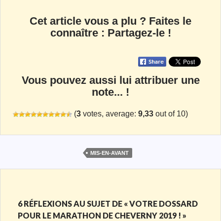
Cet article vous a plu ? Faites le
connaître : Partagez-le !
Vous pouvez aussi lui attribuer une
note... !
(
3
votes, average:
9,33
out of 10)
MIS-EN-AVANT
6 RÉFLEXIONS AU SUJET DE « VOTRE DOSSARD
POUR LE MARATHON DE CHEVERNY 2019 ! »