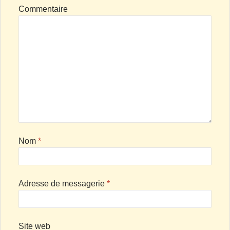
Commentaire
Nom
*
Adresse de messagerie
*
Site web