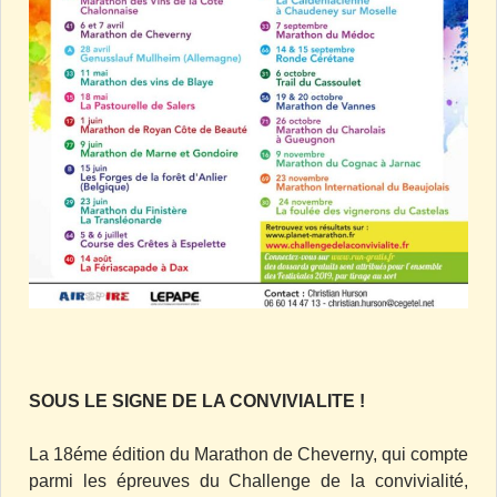
SOUS LE SIGNE DE LA CONVIVIALITE !
La 18éme édition du Marathon de Cheverny, qui compte
parmi les épreuves du Challenge de la convivialité,