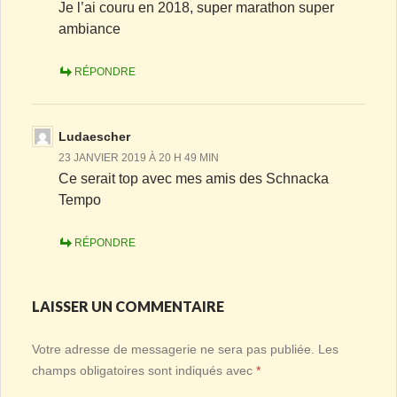
Je l’ai couru en 2018, super marathon super
ambiance
RÉPONDRE
Ludaescher
23 JANVIER 2019 À 20 H 49 MIN
Ce serait top avec mes amis des Schnacka
Tempo
RÉPONDRE
LAISSER UN COMMENTAIRE
Votre adresse de messagerie ne sera pas publiée.
Les
champs obligatoires sont indiqués avec
*