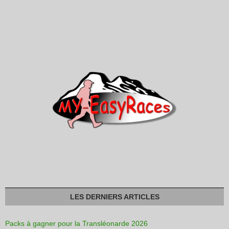
LES DERNIERS ARTICLES
Packs à gagner pour la Transléonarde 2026