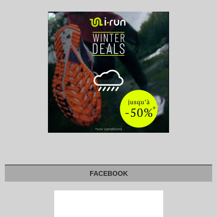
FACEBOOK