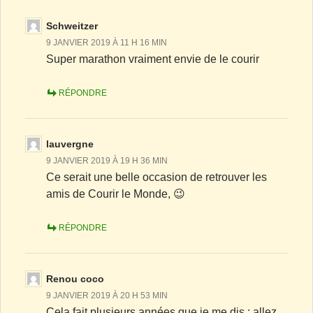
Schweitzer
9 JANVIER 2019 À 11 H 16 MIN
Super marathon vraiment envie de le courir
RÉPONDRE
lauvergne
9 JANVIER 2019 À 19 H 36 MIN
Ce serait une belle occasion de retrouver les
amis de Courir le Monde, 😉
RÉPONDRE
Renou coco
9 JANVIER 2019 À 20 H 53 MIN
Cela fait plusieurs années que je me dis : allez