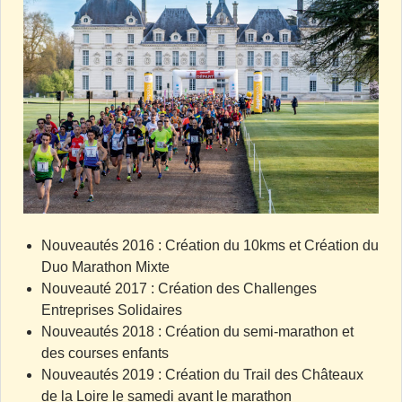
Nouveautés 2016 : Création du 10kms et Création du
Duo Marathon Mixte
Nouveauté 2017 : Création des Challenges
Entreprises Solidaires
Nouveautés 2018 : Création du semi-marathon et
des courses enfants
Nouveautés 2019 : Création du Trail des Châteaux
de la Loire le samedi avant le marathon