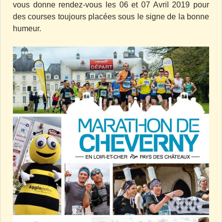
vous donne rendez-vous les 06 et 07 Avril 2019 pour
des courses toujours placées sous le signe de la bonne
humeur.