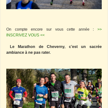
On compte encore sur vous cette année :
>>
INSCRIVEZ VOUS <<
Le Marathon de Cheverny, c’est un sacrée
ambiance à ne pas rater.