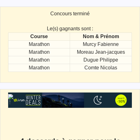
Concours terminé
Le(s) gagnants sont :
Course
Nom & Prénom
Marathon
Murcy Fabienne
Marathon
Moreau Jean-jacques
Marathon
Dugue Philippe
Marathon
Comte Nicolas