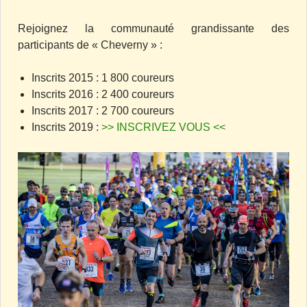
Rejoignez la communauté grandissante des
participants de « Cheverny » :
Inscrits 2015 : 1 800 coureurs
Inscrits 2016 : 2 400 coureurs
Inscrits 2017 : 2 700 coureurs
Inscrits 2019 :
>> INSCRIVEZ VOUS <<