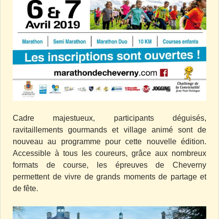
Cadre majestueux, participants déguisés,
ravitaillements gourmands et village animé sont de
nouveau au programme pour cette nouvelle édition.
Accessible à tous les coureurs, grâce aux nombreux
formats de course, les épreuves de Cheverny
permettent de vivre de grands moments de partage et
de fête.