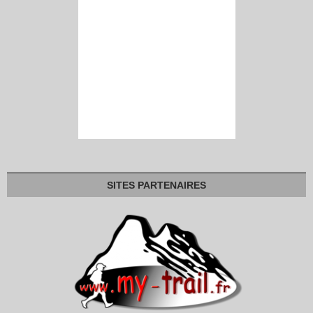
SITES PARTENAIRES