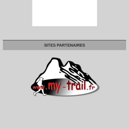
SITES PARTENAIRES