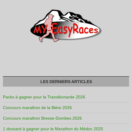
LES DERNIERS ARTICLES
Packs à gagner pour la Transléonarde 2026
Concours marathon de la Bière 2026
Concours marathon Bresse-Dombes 2026
1 dossard à gagner pour le Marathon du Médoc 2025