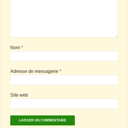
Nom
*
Adresse de messagerie
*
Site web