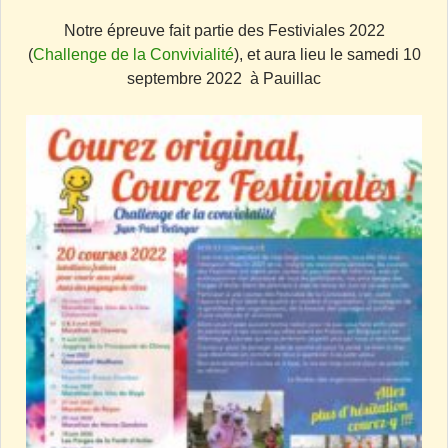
Notre épreuve fait partie des Festiviales 2022
(
Challenge de la Convivialité
), et aura lieu le samedi 10
septembre 2022 à Pauillac