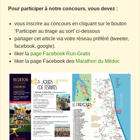
Pour participer à notre concours, vous devez :
vous inscrire au concours en cliquant sur le bouton
‘Participer au tirage au sort’ ci-dessous
partager cet article via votre réseau préféré (tweeter,
facebook, google).
liker la
page Facebook Run-Gratis
liker la page Facebook des
Marathon du Médoc