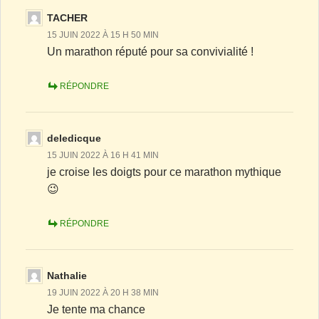
TACHER
15 JUIN 2022 À 15 H 50 MIN
Un marathon réputé pour sa convivialité !
RÉPONDRE
deledicque
15 JUIN 2022 À 16 H 41 MIN
je croise les doigts pour ce marathon mythique
😉
RÉPONDRE
Nathalie
19 JUIN 2022 À 20 H 38 MIN
Je tente ma chance