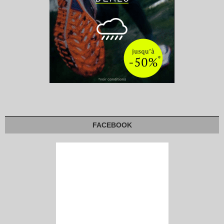
FACEBOOK