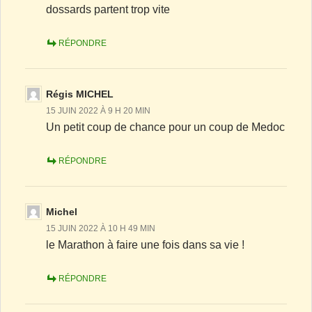
dossards partent trop vite
RÉPONDRE
Régis MICHEL
15 JUIN 2022 À 9 H 20 MIN
Un petit coup de chance pour un coup de Medoc
RÉPONDRE
Michel
15 JUIN 2022 À 10 H 49 MIN
le Marathon à faire une fois dans sa vie !
RÉPONDRE