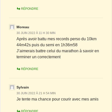
RÉPONDRE
Moreau
30 JUIN 2022 À 11 H 30 MIN
Après avoir battu mes records perso du 10km
44m42s puis du semi en 1h36m58
J’aimerais battre celui du marathon à savoir en
terminer un correctement
RÉPONDRE
Sylvain
30 JUIN 2022 À 21 H 54 MIN
Je tente ma chance pour courir avec mes amis
RÉPONDRE