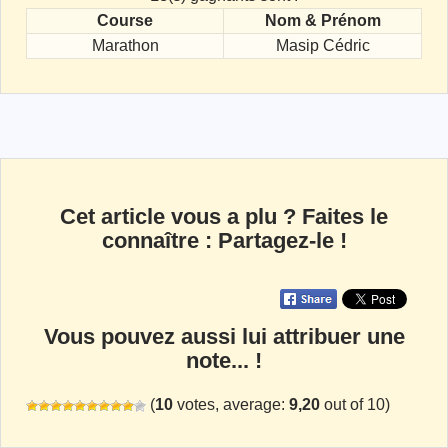
Course
Nom & Prénom
Marathon
Masip Cédric
Cet article vous a plu ? Faites le
connaître : Partagez-le !
Vous pouvez aussi lui attribuer une
note... !
(
10
votes, average:
9,20
out of 10)