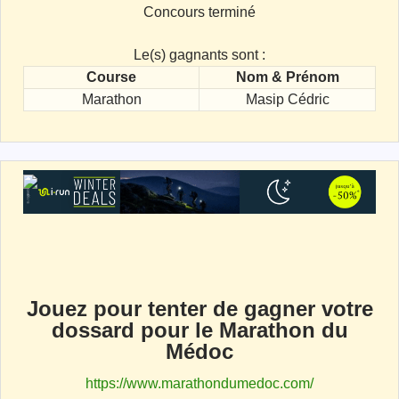
Concours terminé
Le(s) gagnants sont :
Course
Nom & Prénom
Marathon
Masip Cédric
Jouez pour tenter de gagner votre
dossard pour le Marathon du
Médoc
https://www.marathondumedoc.com/