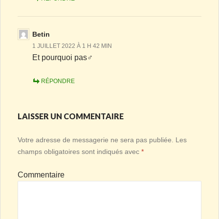
Betin
1 JUILLET 2022 À 1 H 42 MIN
Et pourquoi pas‍♂️
RÉPONDRE
LAISSER UN COMMENTAIRE
Votre adresse de messagerie ne sera pas publiée.
Les
champs obligatoires sont indiqués avec
*
Commentaire