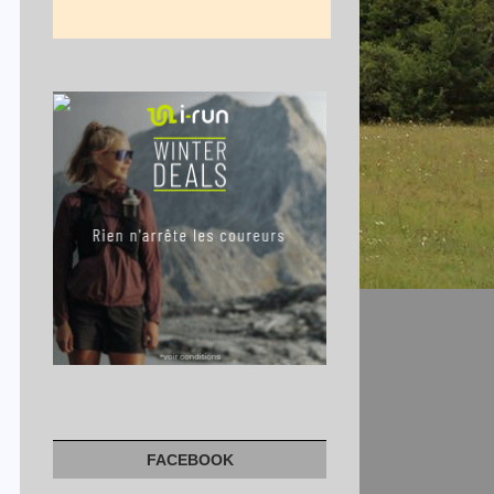
FACEBOOK