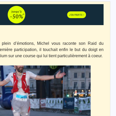
 plein d’émotions, Michel vous raconte son Raid du
ière participation, il touchait enfin le but du doigt en
um sur une course qui lui tient particulièrement à coeur.