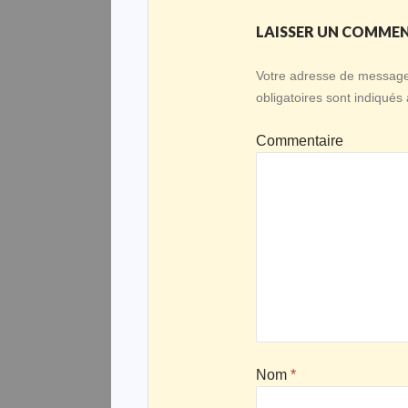
LAISSER UN COMME
Votre adresse de messager
obligatoires sont indiqués
Commentaire
Nom
*