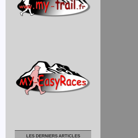
LES DERNIERS ARTICLES