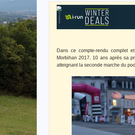
Dans ce compte-rendu complet et
Morbihan 2017. 10 ans après sa prem
atteignant la seconde marche du podi