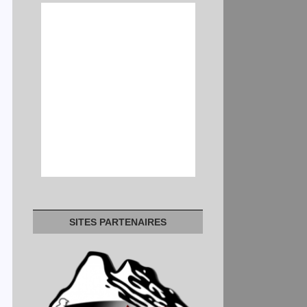
SITES PARTENAIRES