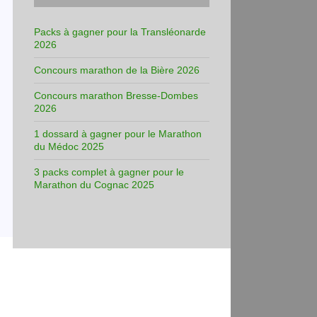
Packs à gagner pour la Transléonarde
2026
Concours marathon de la Bière 2026
Concours marathon Bresse-Dombes
2026
1 dossard à gagner pour le Marathon
du Médoc 2025
3 packs complet à gagner pour le
Marathon du Cognac 2025