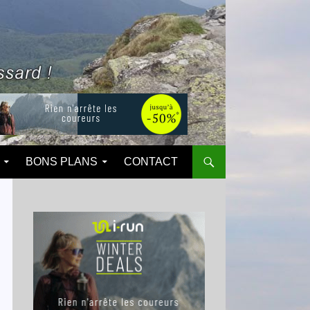
BONS PLANS
CONTACT