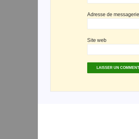
Adresse de messageri
Site web